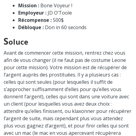
Mission :
Bone Voyeur !
Employeur :
JD O’Toole
Récompense :
500$
Débloque :
Don in 60 seconds
S
oluce
Avant de commencer cette mission, rentrez chez vous
afin de vous changer (il ne faut pas de costume Leone
pour cette mission). Votre mission est de récupérer de
l’argent auprès des prostituées. Il y a plusieurs cas :
celles qui sont seules (pour lesquelles il suffit de
s’approcher suffisamment d’elles pour qu’elles vous
donnent l’argent), celles qui sont dans une voiture avec
un client (pour lesquelles vous avez deux choix :
attendre qu’elles finissent, ou klaxonner pour récupérer
l’argent de suite, mais cependant plus vous attendez
plus vous gagnez d’argent), et pour finir celles qui sont
avec un mac (le mac en vous apercevant récupèrera