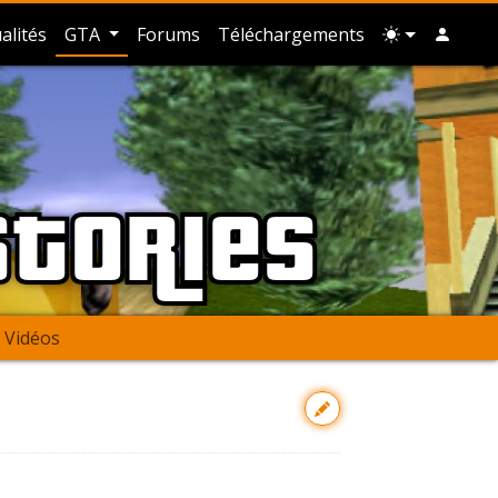
alités
GTA
Forums
Téléchargements
Stories
Vidéos