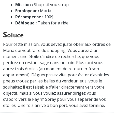
Mission :
Shop ’til you strop
Employeur :
Maria
Récompense :
100$
Débloque :
Taken for a ride
S
oluce
Pour cette mission, vous devez juste obéir aux ordres de
Maria qui veut faire du shopping. Vous aurez à un
moment une étoile d’indice de recherche, que vous
perdrez en restant sage dans un coin. Plus tard vous
aurez trois étoiles (au moment de retourner à son
appartement). Déguerpissez vite, pour éviter d’avoir les
pneus trouez par les balles du vendeur, et si vous le
souhaitez il est faisable d’aller directement vers votre
objectif, mais si vous voulez assurer dirigez vous
d’abord vers le Pay ‘n’ Spray pour vous séparer de vos
étoiles. Une fois arrivé à bon port, vous avez terminé.