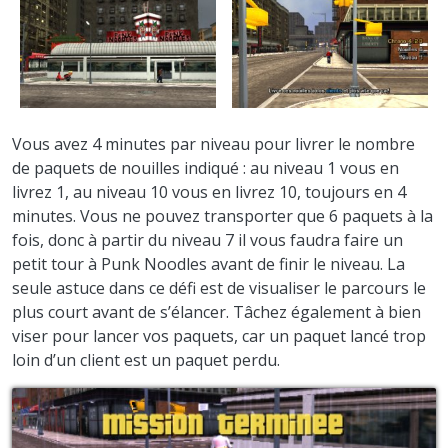
Vous avez 4 minutes par niveau pour livrer le nombre
de paquets de nouilles indiqué : au niveau 1 vous en
livrez 1, au niveau 10 vous en livrez 10, toujours en 4
minutes. Vous ne pouvez transporter que 6 paquets à la
fois, donc à partir du niveau 7 il vous faudra faire un
petit tour à Punk Noodles avant de finir le niveau. La
seule astuce dans ce défi est de visualiser le parcours le
plus court avant de s’élancer. Tâchez également à bien
viser pour lancer vos paquets, car un paquet lancé trop
loin d’un client est un paquet perdu.