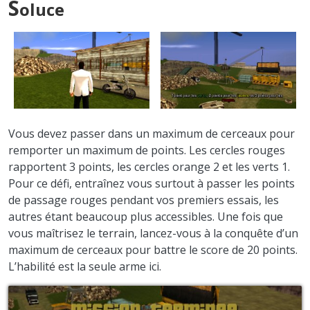
S
oluce
Vous devez passer dans un maximum de cerceaux pour
remporter un maximum de points. Les cercles rouges
rapportent 3 points, les cercles orange 2 et les verts 1.
Pour ce défi, entraînez vous surtout à passer les points
de passage rouges pendant vos premiers essais, les
autres étant beaucoup plus accessibles. Une fois que
vous maîtrisez le terrain, lancez-vous à la conquête d’un
maximum de cerceaux pour battre le score de 20 points.
L’habilité est la seule arme ici.