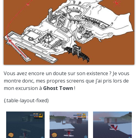
Vous avez encore un doute sur son existence ? Je vous
montre donc, mes propres screens que j’ai pris lors de
mon excursion à
Ghost Town
!
{.table-layout-fixed)