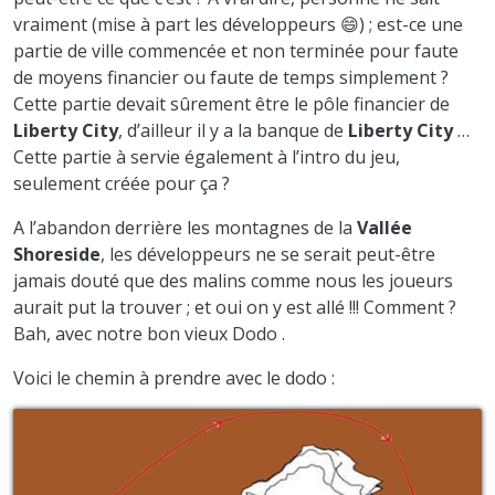
vraiment (mise à part les développeurs 😄) ; est-ce une
partie de ville commencée et non terminée pour faute
de moyens financier ou faute de temps simplement ?
Cette partie devait sûrement être le pôle financier de
Liberty City
, d’ailleur il y a la banque de
Liberty City
…
Cette partie à servie également à l’intro du jeu,
seulement créée pour ça ?
A l’abandon derrière les montagnes de la
Vallée
Shoreside
, les développeurs ne se serait peut-être
jamais douté que des malins comme nous les joueurs
aurait put la trouver ; et oui on y est allé !!! Comment ?
Bah, avec notre bon vieux Dodo .
Voici le chemin à prendre avec le dodo :