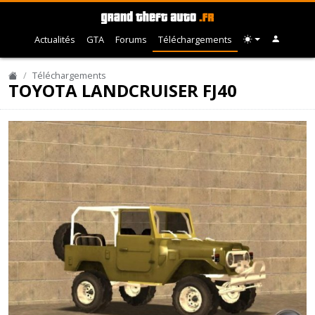
Actualités
GTA
Forums
Téléchargements
Téléchargements
TOYOTA LANDCRUISER FJ40