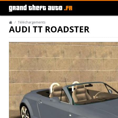
Téléchargements
AUDI TT ROADSTER