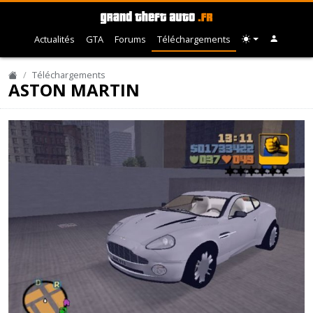
Actualités
GTA
Forums
Téléchargements
Téléchargements
ASTON MARTIN