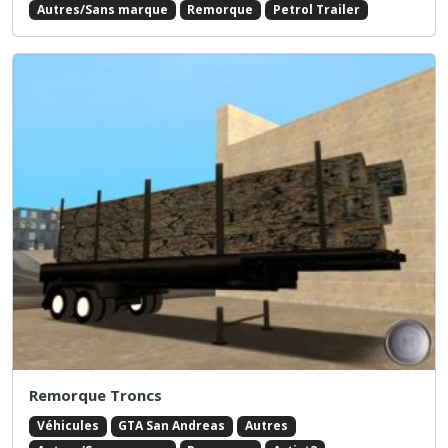
Autres/Sans marque
Remorque
Petrol Trailer
Remorque Troncs
Véhicules
GTA San Andreas
Autres