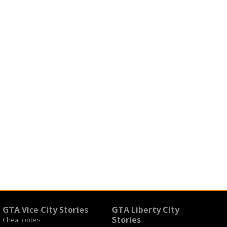
GTA Vice City Stories
GTA Liberty City
Stories
Cheat codes