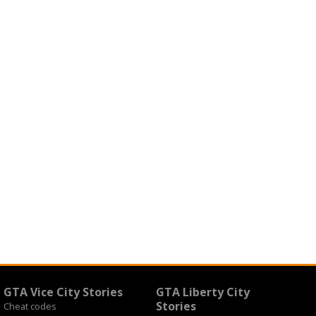
GTA Vice City Stories
GTA Liberty City
Stories
Cheat codes