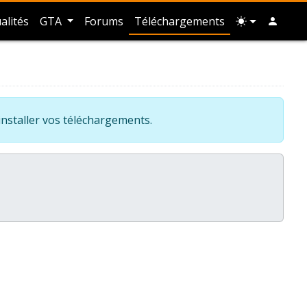
alités
GTA
Forums
Téléchargements
installer vos téléchargements.