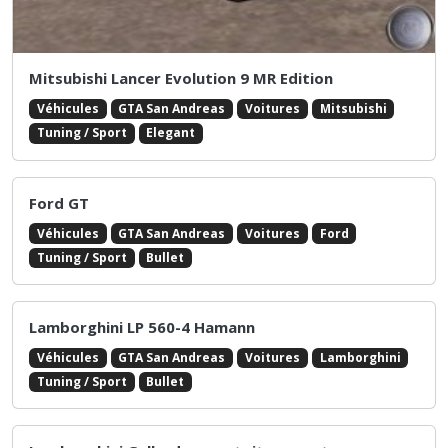
Mitsubishi Lancer Evolution 9 MR Edition
Véhicules
GTA San Andreas
Voitures
Mitsubishi
Tuning / Sport
Elegant