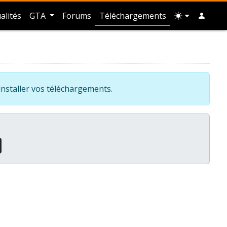
alités
GTA
Forums
Téléchargements
installer vos téléchargements.