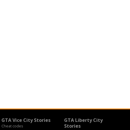
GTA Vice City Stories
GTA Liberty City
Stories
Cheat codes