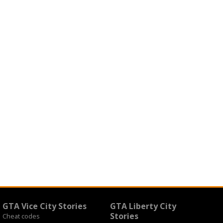
GTA Vice City Stories
GTA Liberty City
Stories
Cheat codes