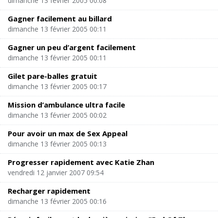
dimanche 13 février 2005 00:08
Gagner facilement au billard
dimanche 13 février 2005 00:11
Gagner un peu d’argent facilement
dimanche 13 février 2005 00:11
Gilet pare-balles gratuit
dimanche 13 février 2005 00:17
Mission d’ambulance ultra facile
dimanche 13 février 2005 00:02
Pour avoir un max de Sex Appeal
dimanche 13 février 2005 00:13
Progresser rapidement avec Katie Zhan
vendredi 12 janvier 2007 09:54
Recharger rapidement
dimanche 13 février 2005 00:16