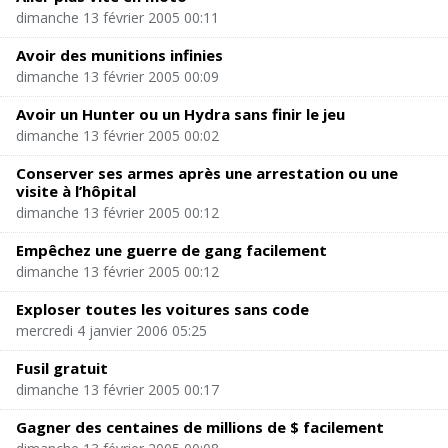
dimanche 13 février 2005 00:11
Avoir des munitions infinies
dimanche 13 février 2005 00:09
Avoir un Hunter ou un Hydra sans finir le jeu
dimanche 13 février 2005 00:02
Conserver ses armes après une arrestation ou une
visite à l’hôpital
dimanche 13 février 2005 00:12
Empêchez une guerre de gang facilement
dimanche 13 février 2005 00:12
Exploser toutes les voitures sans code
mercredi 4 janvier 2006 05:25
Fusil gratuit
dimanche 13 février 2005 00:17
Gagner des centaines de millions de $ facilement