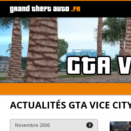
GTA V
ACTUALITÉS GTA VICE CI
Novembre 2006
2