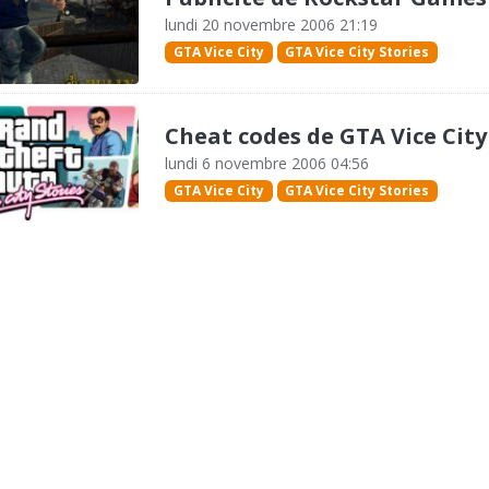
lundi 20 novembre 2006 21:19
GTA Vice City
GTA Vice City Stories
Cheat codes de GTA Vice City
lundi 6 novembre 2006 04:56
GTA Vice City
GTA Vice City Stories