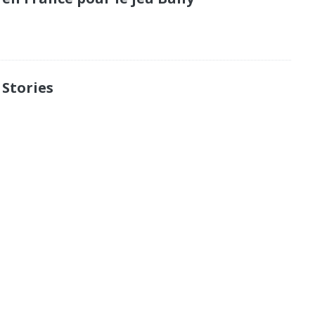
 Stories