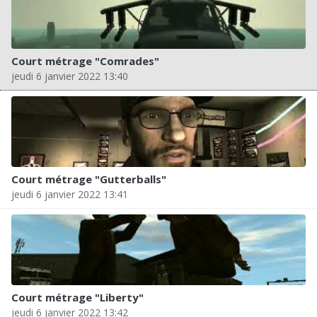
Court métrage "Comrades"
jeudi 6 janvier 2022 13:40
Court métrage "Gutterballs"
jeudi 6 janvier 2022 13:41
Court métrage "Liberty"
jeudi 6 janvier 2022 13:42