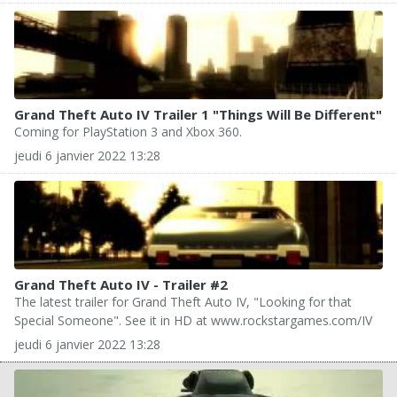
Grand Theft Auto IV Trailer 1 "Things Will Be Different"
Coming for PlayStation 3 and Xbox 360.
jeudi 6 janvier 2022 13:28
Grand Theft Auto IV - Trailer #2
The latest trailer for Grand Theft Auto IV, "Looking for that
Special Someone". See it in HD at www.rockstargames.com/IV
jeudi 6 janvier 2022 13:28