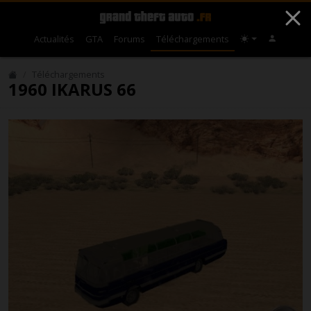
Actualités
GTA
Forums
Téléchargements
Téléchargements
1960 IKARUS 66