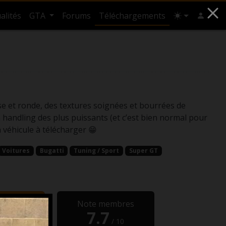
alités
GTA
Forums
Téléchargements
se et ronde, des textures soignées et bourrées de
n handling des plus puissants (et c’est bien normal pour
n véhicule à télécharger 😁
Voitures
Bugatti
Tuning / Sport
Super GT
te
Note membres
5
7.7
/ 10
/ 10